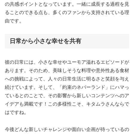
の共感ポイントとなっています。一緒に成長する過程を見
ることのできる点も、多くのファンから支持されている理
由です。
日常から小さな幸せを共有
彼の日常には、小さな幸せやユーモア溢れるエピソードが
あります。そのため、美味しそうな料理や意外性ある食材
への挑戦によって、人々の日常生活に明るさと笑顔を与え
続けています。そして、「約束のネバーランド」にハマっ
ているとのことで、その影響から新しいコンテンツへのア
イデアも満載です！この多様性こそ、キタムラさんならで
はですね。
今後どんな新しいチャレンジや面白い企画が待っているの