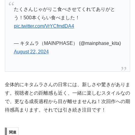
たくさんじゃがりこ食べさせてくれてありがと
う！500本くらい食べました！
pic.twitter.com/VrYCfmdDA4
— キタムラ（MAINPHASE） (@mainphase_kita)
August 22, 2024
全体的にキタムラさんの日常には、新しさや驚きがありま
す。視聴者との距離感も近く、一緒に楽しむスタイルなの
で、更なる成長過程から目が離せませんね！次回作への期
待感高まります。それでは引き続き注目です！
関連