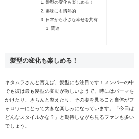
髪型の変化も楽しめる！
趣味にも情熱的
日常から小さな幸せを共有
関連
髪型の変化も楽しめる！
キタムラさんと言えば、髪型にも注目です！メンバーの中
でも彼は最も髪型の変動が激しいようで、時にはパーマを
かけたり、きちんと整えたり。その姿を見ること自体がフ
ォロワーにとって大きな楽しみになっています。「今日は
どんなスタイルかな？」と期待しながら見るファンも多い
でしょう。