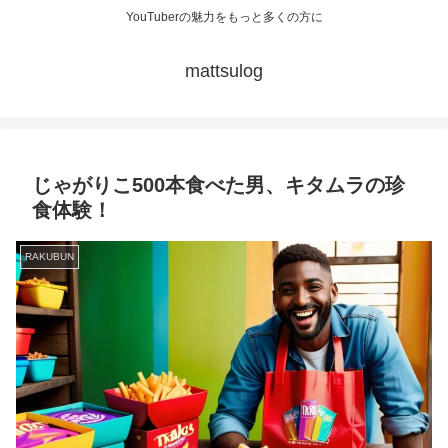
YouTuberの魅力をもっと多くの方に
mattsulog
じゃがりこ500本食べた男、キタムラの珍
食体験！
RAKUBUN