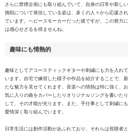
さらに禁煙企画にも取り組んでいて、自身の日常や新しい
挑戦について発信している姿は、多くの人々から応援され
ています。ヘビースモーカーだった彼ですが、この努力に
は感心せざるを得ませんね。
趣味にも情熱的
趣味としてアコースティックギターや刺繍にも力を入れて
います。自宅で練習した様子や作品を紹介することで、新
たな魅力を見せてくれます。音楽への情熱は特に強く、お
気に入りの曲をカバーしたりオリジナルソングを書いたり
して、その才能が光ります。また、手仕事として刺繍にも
愛情深く取り組んでいます。
日常生活には創作活動があふれており、それらは視聴者と