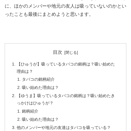
に、
ほかのメンバーや地元の友人は吸っていないのか
とい
ったことも最後にまとめようと思います。
目次
【ひゅうが】吸っているタバコの銘柄は？吸い始めた
理由は？
タバコの銘柄紹介
吸い始めた理由は？
【ゆうま】吸っているタバコの銘柄は？吸い始めたき
っかけはひゅうが？
銘柄紹介
吸い始めた理由は？
他のメンバーや地元の友達はタバコを吸っている？