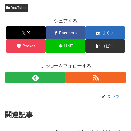
YouTuber
シェアする
X
Facebook
はてブ
Pocket
LINE
コピー
まっつーをフォローする
まっつー
関連記事