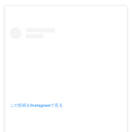
この投稿をInstagramで見る