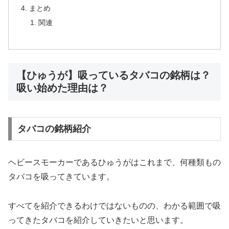
まとめ
関連
【ひゅうが】吸っているタバコの銘柄は？
吸い始めた理由は？
タバコの銘柄紹介
ヘビースモーカーであるひゅうがはこれまで、何種類もの
タバコを吸ってきています。
すべてを紹介できるわけではないものの、わかる範囲で吸
ってきたタバコを紹介していきたいと思います。