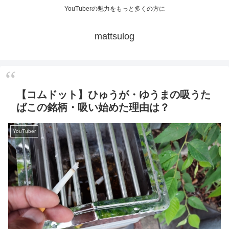
YouTuberの魅力をもっと多くの方に
mattsulog
【コムドット】ひゅうが・ゆうまの吸うた
ばこの銘柄・吸い始めた理由は？
YouTuber