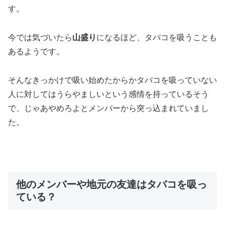
す。
今では
気づいたら
山盛り
になるほど
、タバコを吸うことも
あるようです。
そんなきっかけで吸い始めたからかタバコを吸っていない
人に対してはうらやましいという感情を持っているそう
で、じゃあやめろよとメンバーから突っ込まれていまし
た。
他のメンバーや地元の友達はタバコを吸っ
ている？