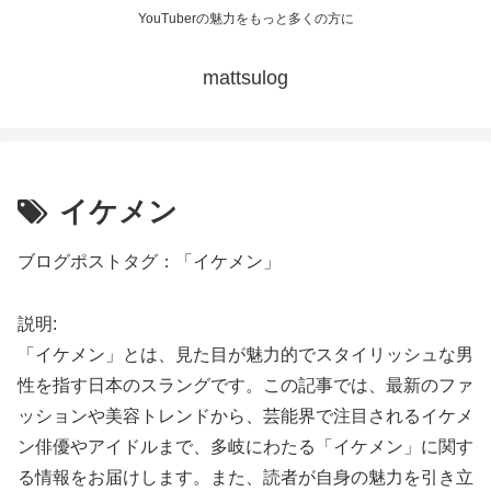
YouTuberの魅力をもっと多くの方に
mattsulog
イケメン
ブログポストタグ：「イケメン」
説明:
「イケメン」とは、見た目が魅力的でスタイリッシュな男
性を指す日本のスラングです。この記事では、最新のファ
ッションや美容トレンドから、芸能界で注目されるイケメ
ン俳優やアイドルまで、多岐にわたる「イケメン」に関す
る情報をお届けします。また、読者が自身の魅力を引き立