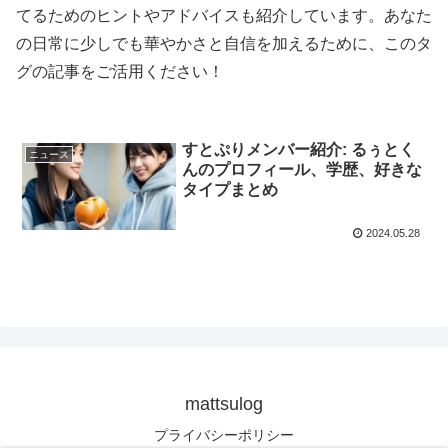
てるためのヒントやアドバイスも紹介しています。あなた
の日常に少しでも華やかさと自信を加えるために、このタ
グの記事をご活用ください！
すとぷりメンバー紹介: るぅとく
ニュース
んのプロフィール、学歴、好きな
タイプまとめ
2024.05.28
mattsulog
プライバシーポリシー