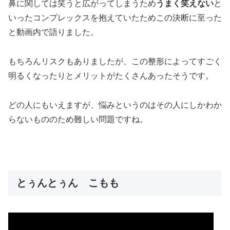
鼻に関しては笑うと広がってしまうため
うまく笑えない
と
いったコンプレックスを抱えていた
ためこの決断に至った
と動画内で語りました。
もちろんリスクもありましたが、この整形によってすごく
明るくなったりとメリットがたくさんあったそうです。
どの人にもいえますが、悩みというのはその人にしかわか
らないもののため難しい問題ですね。
とぅんとぅん こもも