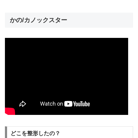
かの/カノックスター
どこを整形したの？