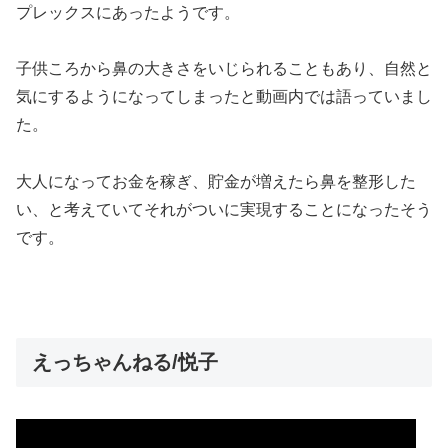
プレックス
にあったようです。
子供ころから鼻の大きさをいじられることもあり、自然と
気にするようになってしまったと動画内では語っていまし
た。
大人になってお金を稼ぎ、貯金が増えたら鼻を整形した
い、と考えていてそれがついに実現することになったそう
です。
えっちゃんねる/悦子