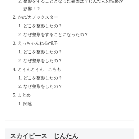
整形をすることとなった要因は？じんたんの性格が
影響！？
かの/カノックスター
どこを整形したの？
なぜ整形をすることになったの？
えっちゃんねる/悦子
どこを整形したの？
なぜ整形をしたの？
とぅんとぅん こもも
どこを整形したの？
なぜ整形をしたの？
まとめ
関連
スカイピース じんたん