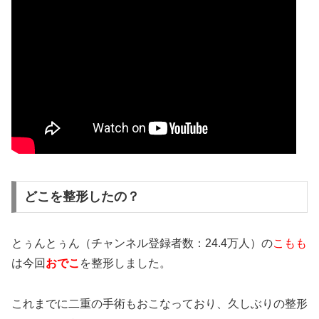
どこを整形したの？
とぅんとぅん（チャンネル登録者数：24.4万人）の
こもも
は今回
おでこ
を整形しました。
これまでに二重の手術もおこなっており、久しぶりの整形