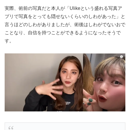
実際、術前の写真だと本人が「Ulikeという盛れる写真ア
プリで写真をとっても隠せないくらいのしわがあった」と
言うほどのしわがありましたが、術後はしわがでないおで
ことなり、自信を持つことができるようになったそうで
す。