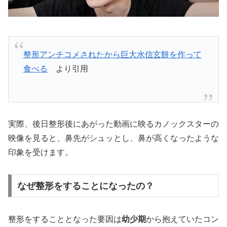
整形アンチコメされたから巨大水信玄餅を作って
食べる
より引用
実際、後日整形後にあがった動画に映るカノックスターの
映像を見ると、鼻先がシュッとし、鼻が高くなったような
印象を受けます。
なぜ整形をすることになったの？
整形をすることとなった要因は
幼少期
から抱えていたコン