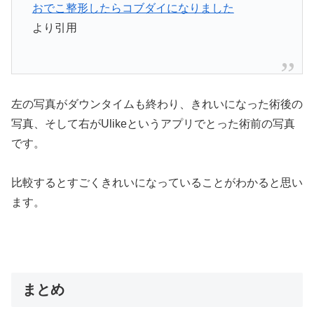
おでこ整形したらコブダイになりました
より引用
左の写真がダウンタイムも終わり、きれいになった術後の
写真、そして右がUlikeというアプリでとった術前の写真
です。
比較するとすごくきれいになっていることがわかると思い
ます。
まとめ