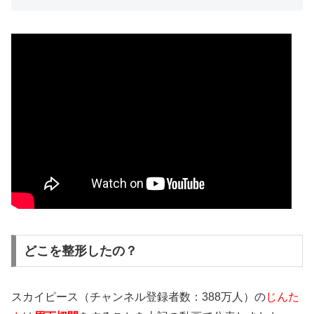
どこを整形したの？
スカイピース（チャンネル登録者数：388万人）の
じんた