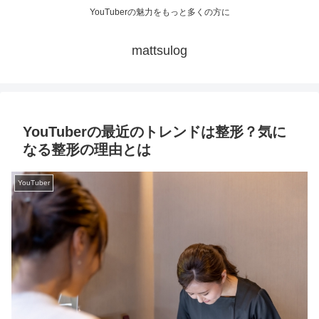
YouTuberの魅力をもっと多くの方に
mattsulog
YouTuberの最近のトレンドは整形？気に
なる整形の理由とは
YouTuber