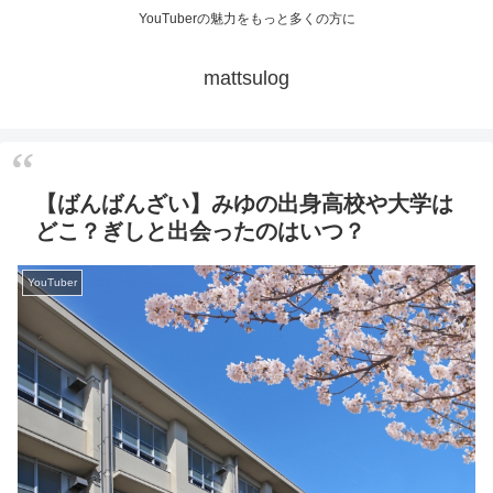
YouTuberの魅力をもっと多くの方に
mattsulog
【ばんばんざい】みゆの出身高校や大学は
どこ？ぎしと出会ったのはいつ？
YouTuber