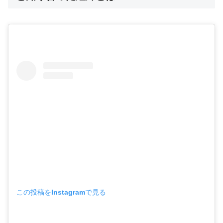
この投稿をInstagramで見る