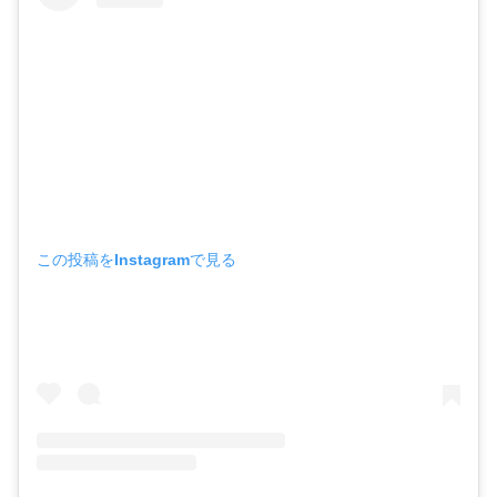
この投稿をInstagramで見る