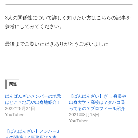
3人の関係性について詳しく知りたい方はこちらの記事を
参考にしてみてください。
最後までご覧いただきありがとうございました。
関連
ばんばんざいメンバーの地元
【ばんばんざい】ぎし 身長や
はどこ？地元や出身地紹介！
出身大学・高校は？タバコ吸
2022年8月24日
ってるの？プロフィール紹介
YouTuber
2021年8月15日
YouTuber
【ばんばんざい】メンバー3
人の関係は？事務所は？本