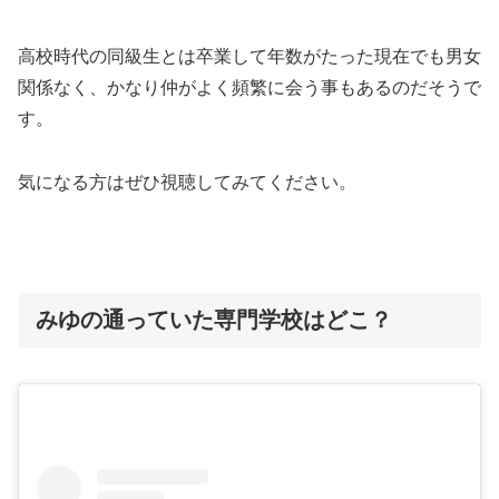
高校時代の同級生とは卒業して年数がたった現在でも男女
関係なく、かなり仲がよく頻繁に会う事もあるのだそうで
す。
気になる方はぜひ視聴してみてください。
みゆの通っていた専門学校はどこ？