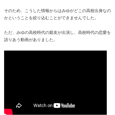
そのため、こうした情報からはみゆがどこの高校出身なの
かということを絞り込むことができませんでした。
ただ、みゆの高校時代の親友が出演し、高校時代の恋愛を
語りあう動画がありました。