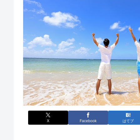
X
Facebook
はてブ