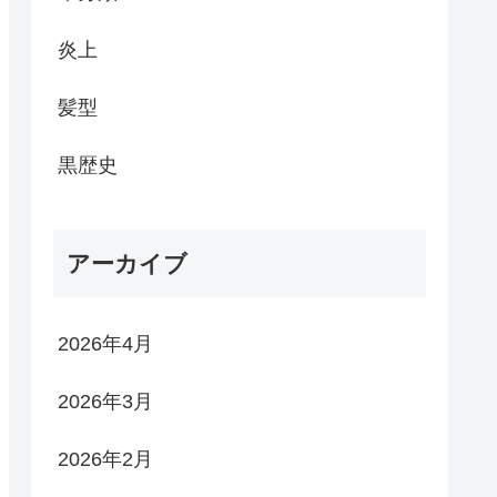
炎上
髪型
黒歴史
アーカイブ
2026年4月
2026年3月
2026年2月