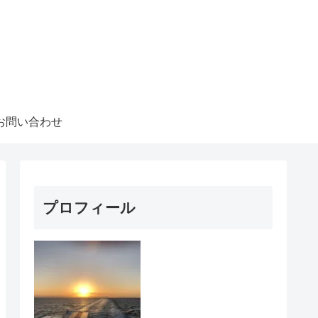
お問い合わせ
プロフィール