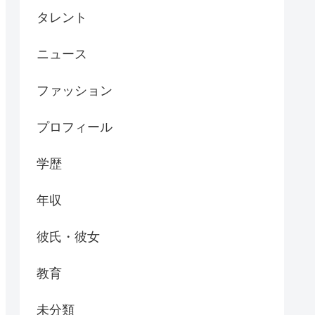
タレント
ニュース
ファッション
プロフィール
学歴
年収
彼氏・彼女
教育
未分類