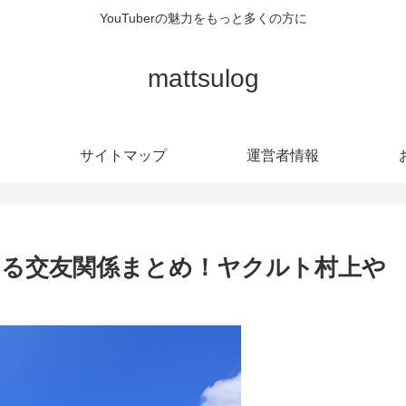
YouTuberの魅力をもっと多くの方に
mattsulog
サイトマップ
運営者情報
る交友関係まとめ！ヤクルト村上や