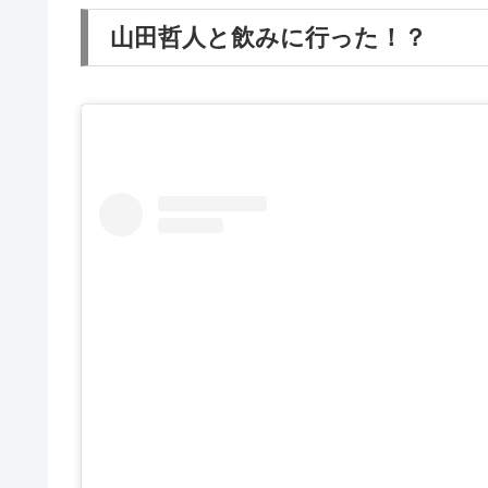
山田哲人と飲みに行った！？