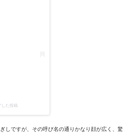
シェアした投稿
ぎしですが、その呼び名の通りかなり顔が広く、驚