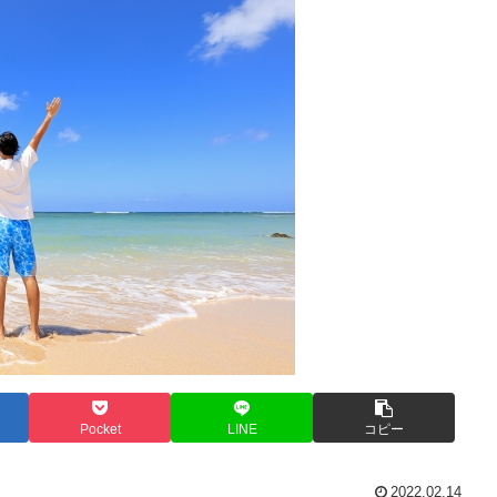
Pocket
LINE
コピー
2022.02.14