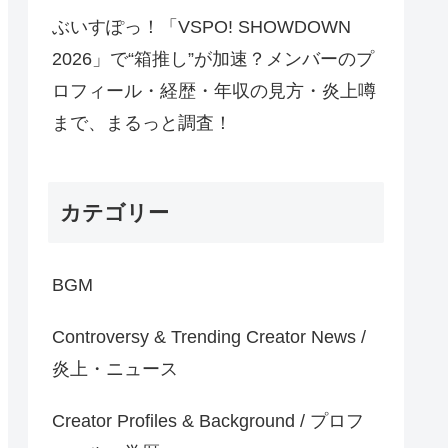
ぶいすぽっ！「VSPO! SHOWDOWN
2026」で“箱推し”が加速？メンバーのプ
ロフィール・経歴・年収の見方・炎上噂
まで、まるっと調査！
カテゴリー
BGM
Controversy & Trending Creator News /
炎上・ニュース
Creator Profiles & Background / プロフ