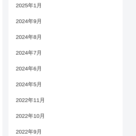
2025年1月
2024年9月
2024年8月
2024年7月
2024年6月
2024年5月
2022年11月
2022年10月
2022年9月