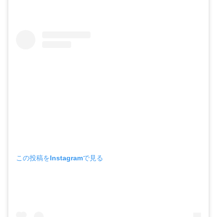
この投稿をInstagramで見る