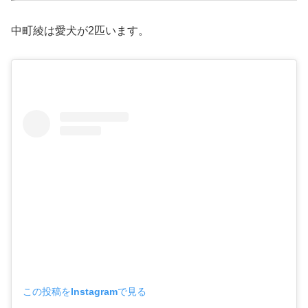
中町綾は愛犬が2匹います。
この投稿をInstagramで見る