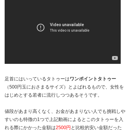
足首にはいっているタトゥーは
ワンポイントタトゥー
（500円玉におさまるサイズ）とよばれるもので、女性を
はじめとする若者に流行しつつあるそうです。
値段があまり高くなく、お金があまりない人でも挑戦しや
すいのも特徴の1つで上記動画によるとこのタトゥーを入
れる際にかかった金額は
2500円
と比較的安い金額だった