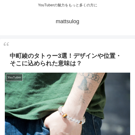
YouTuberの魅力をもっと多くの方に
mattsulog
中町綾のタトゥー3選！デザインや位置・
そこに込められた意味は？
YouTuber