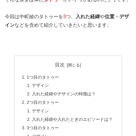
今回は中町綾のタトゥーを
3
つ、
入れた経緯
や
位置・デザ
イン
などを含めて紹介していきたいと思います。
目次
1つ目のタトゥー
デザイン
入れた経緯やデザインの特徴は？
2つ目のタトゥー
デザイン
入れた経緯や入れたときのエピソードは？
3つ目のタトゥー