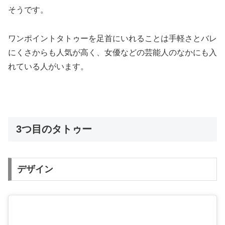
そうです。
ワンポイントタトゥーを足首にいれることは手軽さとバレ
にくさからも人気が高く、女優などの芸能人のなかにも入
れている人がいます。
3つ目のタトゥー
デザイン