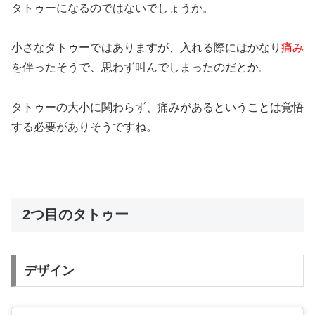
タトゥーになるのではないでしょうか。
小さなタトゥーではありますが、
入れる際にはかなり
痛み
を伴った
そうで、思わず叫んでしまったのだとか。
タトゥーの大小に関わらず、痛みがあるということは覚悟
する必要がありそうですね。
2つ目のタトゥー
デザイン