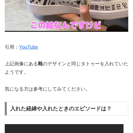
引用：
YouTube
上記画像にある
靴
のデザインと同じタトゥー
を入れていた
ようです。
気になる方は参考にしてみてください。
入れた経緯や入れたときのエピソードは？