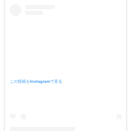
この投稿をInstagramで見る