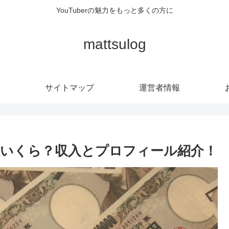
YouTuberの魅力をもっと多くの方に
mattsulog
サイトマップ
運営者情報
収入いくら？収入とプロフィール紹介！