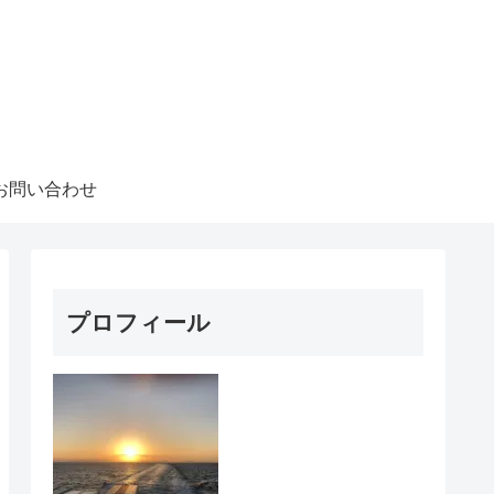
お問い合わせ
プロフィール