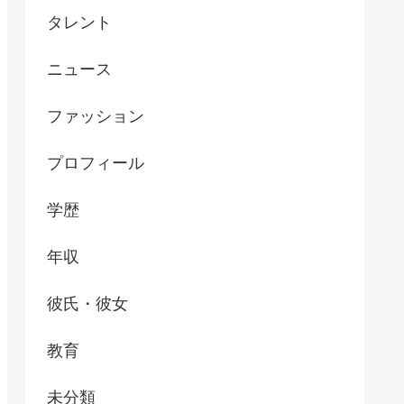
タレント
ニュース
ファッション
プロフィール
学歴
年収
彼氏・彼女
教育
未分類