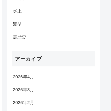
炎上
髪型
黒歴史
アーカイブ
2026年4月
2026年3月
2026年2月