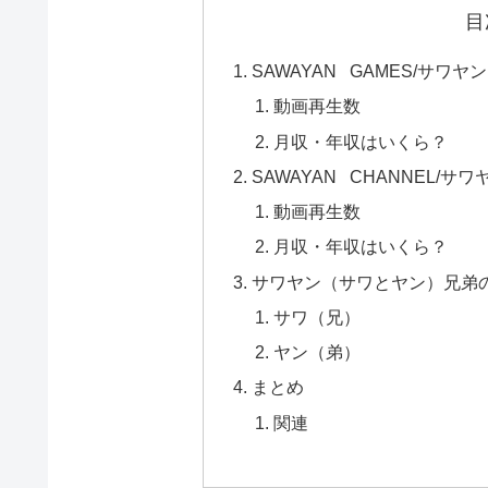
目
SAWAYAN GAMES/サ
動画再生数
月収・年収はいくら？
SAWAYAN CHANNEL
動画再生数
月収・年収はいくら？
サワヤン（サワとヤン）兄弟
サワ（兄）
ヤン（弟）
まとめ
関連