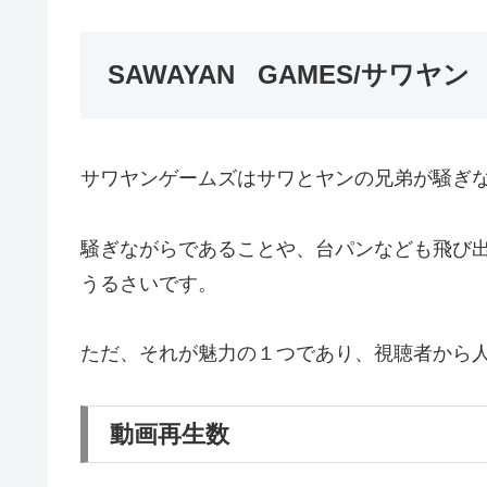
SAWAYAN GAMES/サワ
サワヤンゲームズはサワとヤンの兄弟が騒ぎ
騒ぎながらであることや、台パンなども飛び
うるさいです。
ただ、それが魅力の１つであり、視聴者から
動画再生数