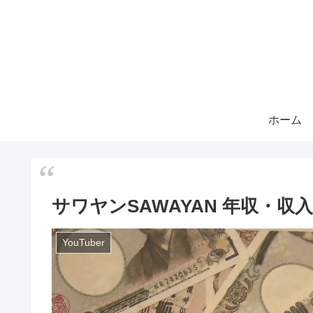
ホーム
サワヤンSAWAYAN 年収・
YouTuber