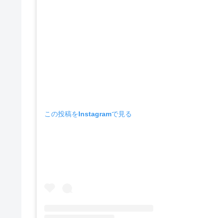
この投稿をInstagramで見る