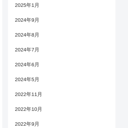
2025年1月
2024年9月
2024年8月
2024年7月
2024年6月
2024年5月
2022年11月
2022年10月
2022年9月