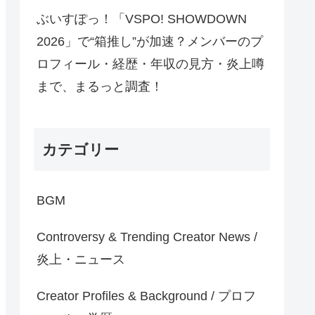
ぶいすぽっ！「VSPO! SHOWDOWN
2026」で“箱推し”が加速？メンバーのプ
ロフィール・経歴・年収の見方・炎上噂
まで、まるっと調査！
カテゴリー
BGM
Controversy & Trending Creator News /
炎上・ニュース
Creator Profiles & Background / プロフ