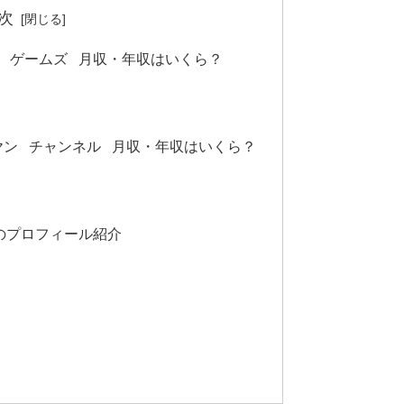
次
ワヤン ゲームズ 月収・年収はいくら？
/サワヤン チャンネル 月収・年収はいくら？
のプロフィール紹介