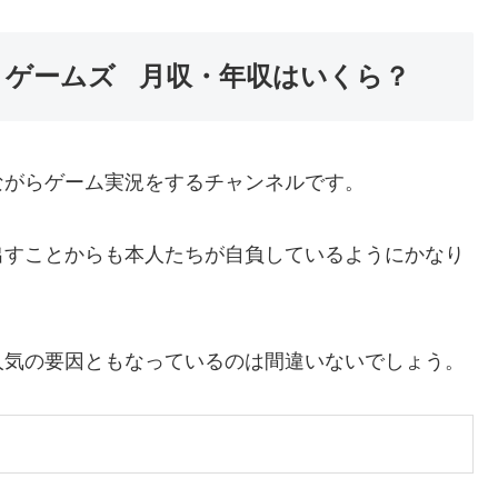
ヤン ゲームズ 月収・年収はいくら？
ながらゲーム実況をするチャンネルです。
出すことからも本人たちが自負しているようにかなり
人気の要因ともなっているのは間違いないでしょう。