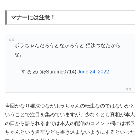
マナーには注意！
ボラちゃんだろうとなかろうと 猫汰つなだから
な。
— す る め (@Surume0714)
June 24, 2022
今回かなり猫汰つながボラちゃんの転生なのではないかと
いうことで注目を集めていますが、少なくとも真相が本人
の口から語られるまでは本人の配信のコメント欄にはボラ
ちゃんという名前などを書き込まないようにするといった