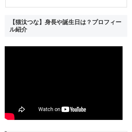
【猫汰つな】身長や誕生日は？プロフィー
ル紹介