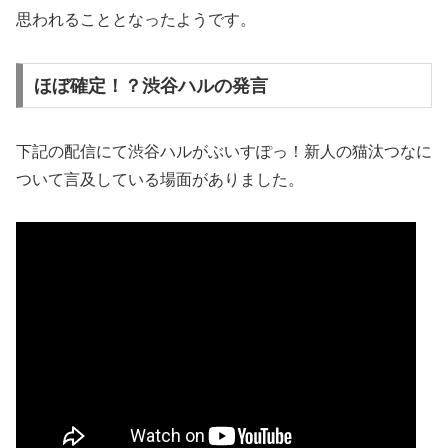
思われることとなったようです。
ほぼ確定！？渋谷ハルの発言
下記の配信にて渋谷ハルがぶいすぽっ！新人の猫汰つなに
ついて言及している場面がありました。