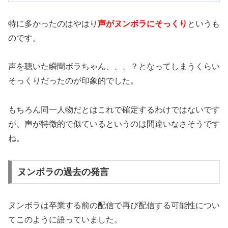
特に多かったのはやはり
声がヌンボラにそっくり
というも
のです。
声を聴いた瞬間ボラちゃん、、、？となってしまうくらい
そっくりだったのが印象的でした。
もちろん同一人物だとはこれで確定するわけではないです
が、声が特徴的で似ているというのは間違いなさそうです
ね。
ヌンボラの過去の発言
ヌンボラは卒業する前の配信で再び配信する可能性につい
てこのように語っていました。