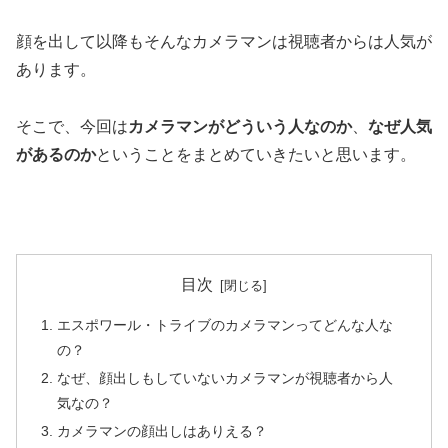
顔を出して以降もそんなカメラマンは視聴者からは人気が
あります
。
そこで、今回は
カメラマンがどういう人なのか
、
なぜ人気
があるのか
ということをまとめていきたいと思います。
目次
エスポワール・トライブのカメラマンってどんな人な
の？
なぜ、顔出しもしていないカメラマンが視聴者から人
気なの？
カメラマンの顔出しはありえる？