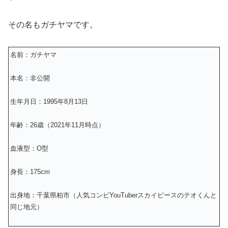
その名もガチヤマです。
名前：ガチヤマ
本名：非公開
生年月日：1995年8月13日
年齢：26歳（2021年11月時点）
血液型：O型
身長：175cm
出身地：千葉県柏市（人気コンビYouTuberスカイピースのテオくんと
同じ地元）