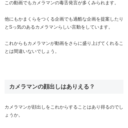
この動画でもカメラマンの毒舌発言が多くみられます。
他にもかまくらをつくる企画でも過酷な企画を提案したり
とSっ気のあるカメラマンらしい言動をしています。
これからもカメラマンが動画をさらに盛り上げてくれるこ
とは間違いないでしょう。
カメラマンの顔出しはありえる？
カメラマンが顔出しをこれからすることはあり得るのでし
ょうか。