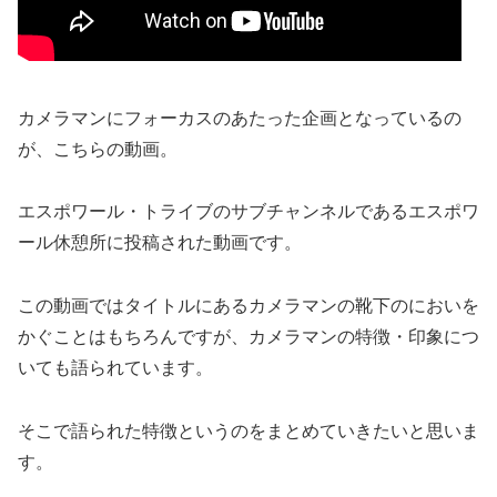
カメラマンにフォーカスのあたった企画となっているの
が、こちらの動画。
エスポワール・トライブのサブチャンネルであるエスポワ
ール休憩所に投稿された動画です。
この動画ではタイトルにあるカメラマンの靴下のにおいを
かぐことはもちろんですが、カメラマンの特徴・印象につ
いても語られています。
そこで語られた特徴というのをまとめていきたいと思いま
す。