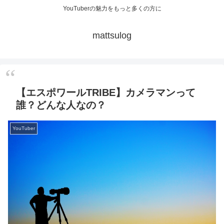
YouTuberの魅力をもっと多くの方に
mattsulog
【エスポワールTRIBE】カメラマンって
誰？どんな人なの？
YouTuber