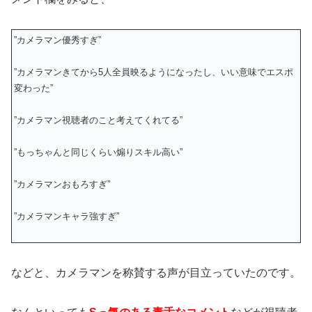
”カメラマン優秀すぎ”
”カメラマンきてから5人全員映るようになったし、いい意味でエスポ
変わった”
”カメラマン視聴者のこと考えてくれてる”
”もっちゃんと同じくらい煽りスキル高い”
”カメラマンおもろすぎ”
”カメラマンキャラ強すぎ”
などと、カメラマンを称賛する声が目立っていたのです。