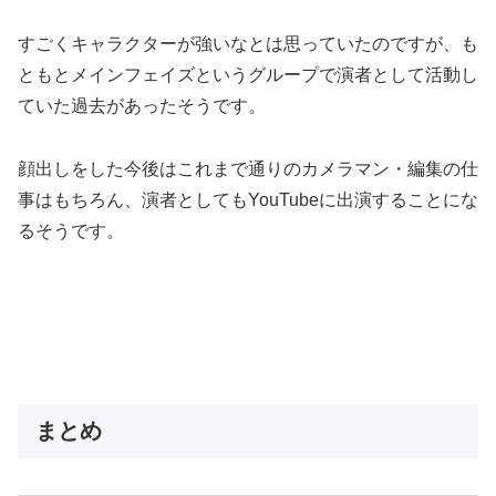
すごくキャラクターが強いなとは思っていたのですが、も
ともとメインフェイズというグループで演者として活動し
ていた過去があったそうです。
顔出しをした今後はこれまで通りのカメラマン・編集の仕
事はもちろん、演者としてもYouTubeに出演することにな
るそうです。
まとめ