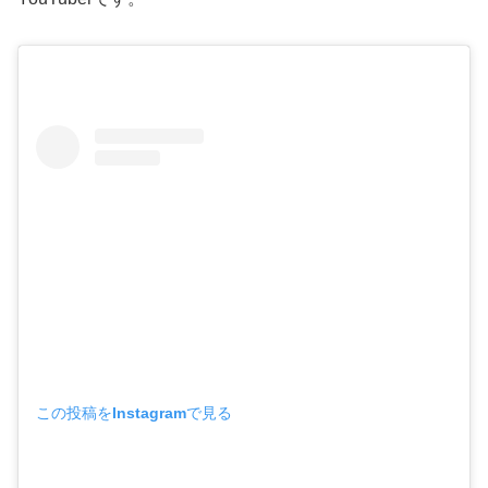
この投稿をInstagramで見る