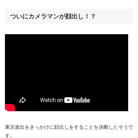
ついにカメラマンが顔出し！？
東京進出をきっかけに顔出しをすることを決断したそうで
す。