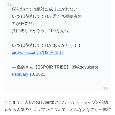
僕らだけでは絶対に成り上がれない
いつも応援してくれる君たち視聴者の
力が必要だ。
共に成り上がろう、100万人へ。
いつも応援してくれてありがとう！！
pic.twitter.com/u7HtmA3BB9
— 島袋さん【ESPOIR TRIBE】 (@Agovukuro)
February 10, 2021
ここまで、人気YouTuberエスポワール・トライブの視聴
者から人気のカメラマンについて、どんな人なのか一体誰