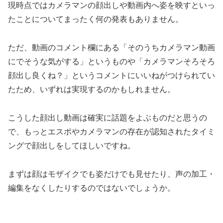
現時点ではカメラマンの顔出しや動画内へ姿を映すといっ
たことについてまったく何の発表もありません。
ただ、動画のコメント欄にある「そのうちカメラマン動画
にでそうな気がする」というものや「カメラマンそろそろ
顔出し良くね？」というコメントにいいねがつけられてい
たため、いずれは実現するのかもしれません。
こうした顔出し動画は確実に話題をよぶものだと思うの
で、もっとエスポやカメラマンの存在が認知されたタイミ
ングで顔出しをしてほしいですね。
まずは顔はモザイクでも姿だけでも見せたり、声の加工・
編集をなくしたりするのではないでしょうか。