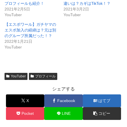
プロフィールも紹介！
違いは？カギはTikTok！？
2021年2月5日
2021年3月2日
YouTuber
YouTuber
【エスポワール】ガチヤマの
エスポ加入の経緯は？元は別
のグループ所属だった！？
2022年1月21日
YouTuber
YouTuber
プロフィール
シェアする
X
Facebook
はてブ
Pocket
LINE
コピー