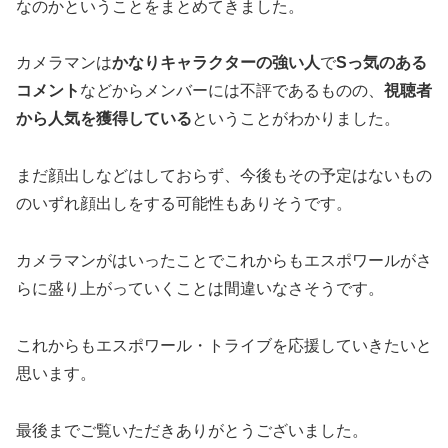
なのかということをまとめてきました。
カメラマンは
かなりキャラクターの強い人
で
Sっ気のある
コメント
などからメンバーには不評であるものの、
視聴者
から人気を獲得している
ということがわかりました。
まだ顔出しなどはしておらず、今後もその予定はないもの
のいずれ顔出しをする可能性もありそうです。
カメラマンがはいったことでこれからもエスポワールがさ
らに盛り上がっていくことは間違いなさそうです。
これからもエスポワール・トライブを応援していきたいと
思います。
最後までご覧いただきありがとうございました。