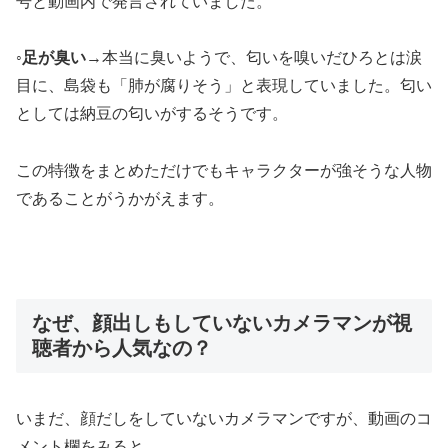
号と動画内で発言されていました。
◦
足が臭い
→本当に臭いようで、匂いを嗅いだひろとは涙
目に、島袋も「肺が腐りそう」と表現していました。匂い
としては納豆の匂いがするそうです。
この特徴をまとめただけでもキャラクターが強そうな人物
であることがうかがえます。
なぜ、顔出しもしていないカメラマンが視
聴者から人気なの？
いまだ、顔だしをしていないカメラマンですが、動画のコ
メント欄をみると、