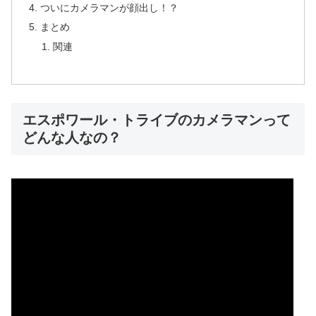
ついにカメラマンが顔出し！？
まとめ
関連
エスポワール・トライブのカメラマンって
どんな人なの？