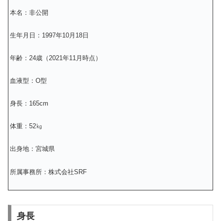
本名：非公開
生年月日：1997年10月18日
年齢：24歳（2021年11月時点）
血液型：O型
身長：165cm
体重：52㎏
出身地：宮城県
所属事務所：株式会社SRF
身長