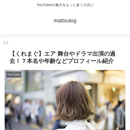
YouTuberの魅力をもっと多くの方に
mattsulog
【くれまぐ】エア 舞台やドラマ出演の過
去！？本名や年齢などプロフィール紹介
YouTuber