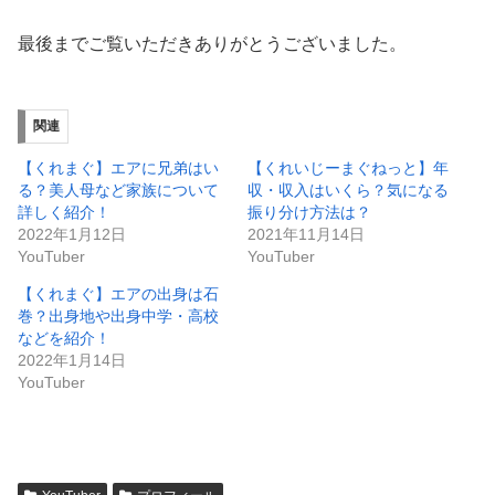
最後までご覧いただきありがとうございました。
関連
【くれまぐ】エアに兄弟はい
【くれいじーまぐねっと】年
る？美人母など家族について
収・収入はいくら？気になる
詳しく紹介！
振り分け方法は？
2022年1月12日
2021年11月14日
YouTuber
YouTuber
【くれまぐ】エアの出身は石
巻？出身地や出身中学・高校
などを紹介！
2022年1月14日
YouTuber