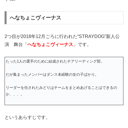
へなちょこヴィーナス
2つ目が2018年12月ごろに行われた
“STRAYDOG”新人公
演 舞台「
へなちょこヴィーナス
」
です。
たった1人の選手のために結成されたチアリーディング部。
だが集まったメンバーはダンス未経験の女の子ばかり。
リーダーを任されたみどりはチームをまとめあげることはできるの
か、、、。
というあらすじです。