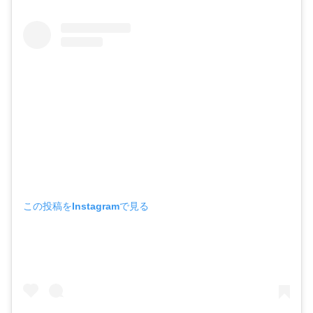
この投稿をInstagramで見る