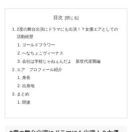
目次
2度の舞台出演にドラマにも出演！？女優エアとしての
活動経歴
ゴールドフラワー
へなちょこヴィーナス
会社は学校じゃねぇんだよ 新世代逆襲編
エア プロフィール紹介
身長
出身地
まとめ
関連