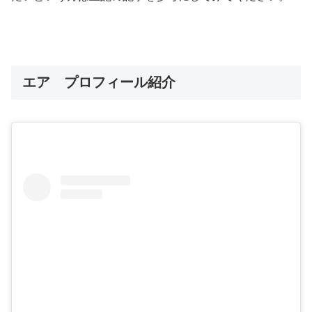
エア プロフィール紹介