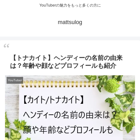
YouTuberの魅力をもっと多くの方に
mattsulog
【トナカイト】ヘンディーの名前の由来
は？年齢や顔などプロフィールも紹介
YouTuber