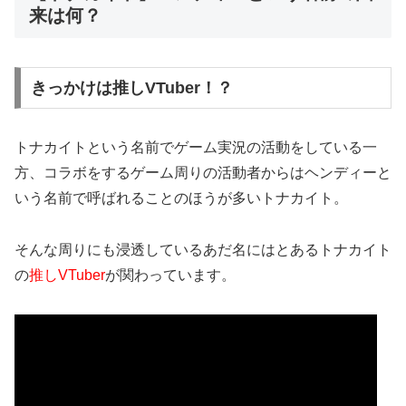
来は何？
きっかけは推しVTuber！？
トナカイトという名前でゲーム実況の活動をしている一
方、コラボをするゲーム周りの活動者からはヘンディーと
いう名前で呼ばれることのほうが多いトナカイト。
そんな周りにも浸透しているあだ名にはとあるトナカイト
の
推しVTuber
が関わっています。