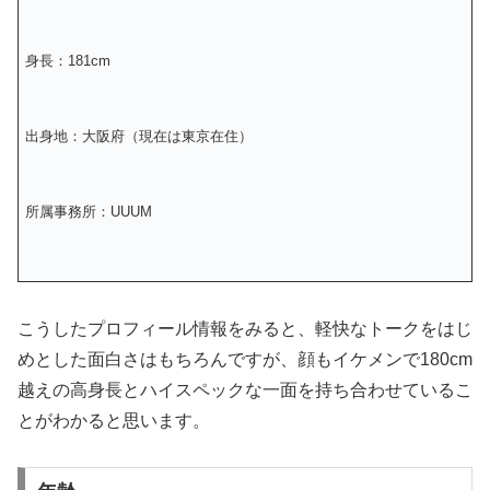
身長：181cm
出身地：大阪府（現在は東京在住）
所属事務所：UUUM
こうしたプロフィール情報をみると、軽快なトークをはじ
めとした面白さはもちろんですが、顔もイケメンで180cm
越えの高身長とハイスペックな一面を持ち合わせているこ
とがわかると思います。