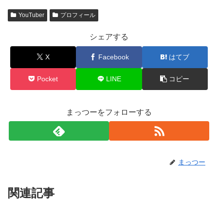
YouTuber
プロフィール
シェアする
X
Facebook
はてブ
Pocket
LINE
コピー
まっつーをフォローする
まっつー
関連記事