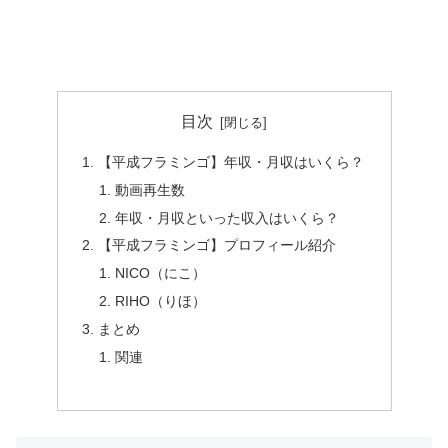
目次
【平成フラミンゴ】年収・月収はいくら？
動画再生数
年収・月収といった収入はいくら？
【平成フラミンゴ】プロフィール紹介
NICO（にこ）
RIHO（りほ）
まとめ
関連