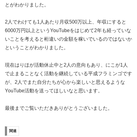
とがわかりました。
2人でわけても
1人あたり月収500万以上
、
年収にすると
6000万円以上
というYouTubeをはじめて2年も経っていな
いことを考えると桁違いの金額を稼いでいるのではないか
ということがわかりました。
現在はりほが活動休止中と2人の意向もあり、にこが1人
で止まることなく活動を継続している平成フラミンゴです
が、2人でまた自分たちが心から楽しいと思えるような
YouTube活動を送ってほしいなと思います。
最後までご覧いただきありがとうございました。
関連