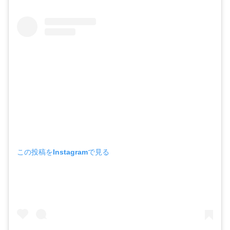
この投稿をInstagramで見る