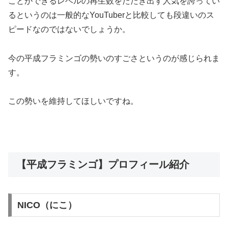
ことができるレベルの再生数をたたき出す人気を誇ってい
るというのは一般的なYouTuberと比較しても段違いのス
ピードなのではないでしょうか。
今の平成フラミンゴの勢いのすごさというのが感じられま
す。
この勢いを維持してほしいですね。
【平成フラミンゴ】プロフィール紹介
NICO（にこ）