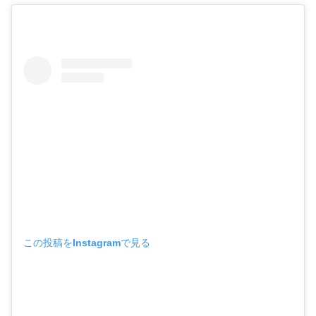
この投稿をInstagramで見る