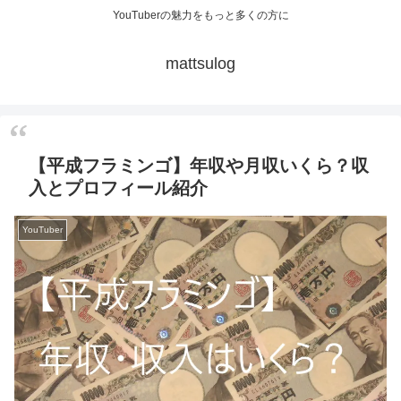
YouTuberの魅力をもっと多くの方に
mattsulog
【平成フラミンゴ】年収や月収いくら？収
入とプロフィール紹介
YouTuber