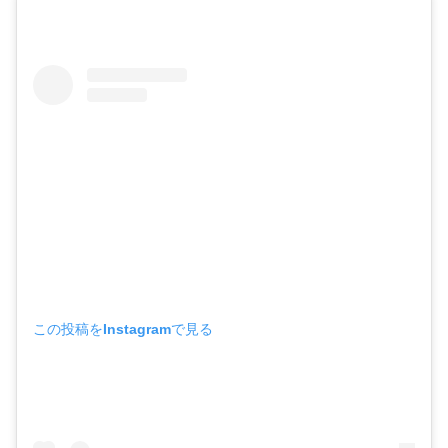
この投稿をInstagramで見る