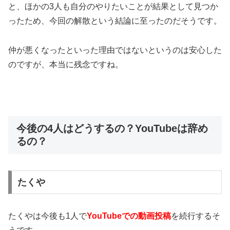
と、ほかの3人も自分のやりたいことが結果として見つか
ったため、今回の解散という結論に至ったのだそうです。
仲が悪くなったといった理由ではないというのは安心した
のですが、本当に残念ですね。
今後の4人はどうするの？YouTubeは辞め
るの？
たくや
たくやは
今後も1人で
YouTubeでの動画投稿
を続行する
そ