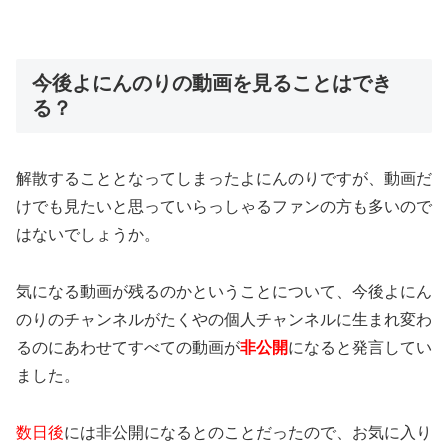
今後よにんのりの動画を見ることはでき
る？
解散することとなってしまったよにんのりですが、動画だ
けでも見たいと思っていらっしゃるファンの方も多いので
はないでしょうか。
気になる動画が残るのかということについて、今後よにん
のりのチャンネルがたくやの個人チャンネルに生まれ変わ
るのにあわせて
すべての動画が
非公開
になる
と発言してい
ました。
数日後
には非公開になる
とのことだったので、お気に入り