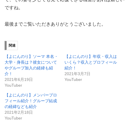
ですね。
最後までご覧いただきありがとうございました。
関連
【よにんのり】ソーマ 本名・
【よにんのり】年収・収入は
大学・身長は？彼女について
いくら？収入とプロフィール
やグループ加入の経緯も紹
紹介！
介！
2021年3月7日
2021年6月19日
YouTuber
YouTuber
【よにんのり】メンバープロ
フィール紹介！グループ結成
の経緯なども紹介
2021年2月18日
YouTuber