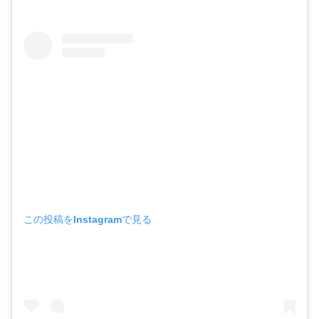
この投稿をInstagramで見る