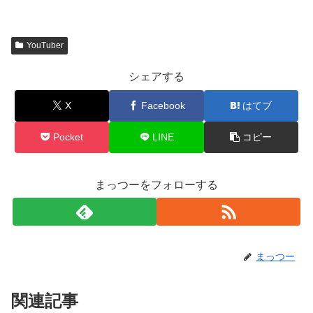
YouTuber
シェアする
X
Facebook
はてブ
Pocket
LINE
コピー
まっつーをフォローする
まっつー
関連記事