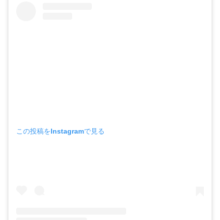
この投稿をInstagramで見る