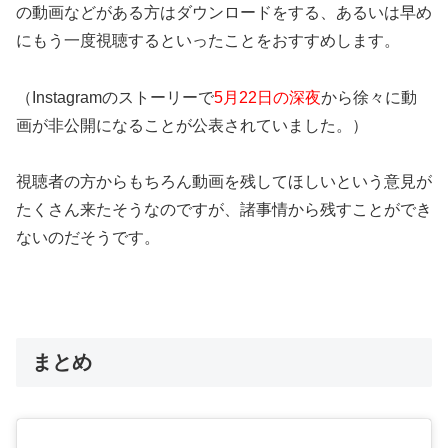
の動画などがある方はダウンロードをする、あるいは早め
にもう一度視聴するといったことをおすすめします。
（Instagramのストーリーで
5月22日の深夜
から徐々に動
画が非公開になることが公表されていました。）
視聴者の方からもちろん動画を残してほしいという意見が
たくさん来たそうなのですが、諸事情から残すことができ
ないのだそうです。
まとめ