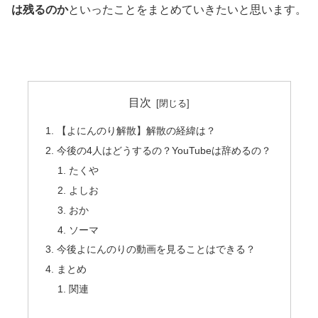
は残るのか
といったことをまとめていきたいと思います。
目次
【よにんのり解散】解散の経緯は？
今後の4人はどうするの？YouTubeは辞めるの？
たくや
よしお
おか
ソーマ
今後よにんのりの動画を見ることはできる？
まとめ
関連