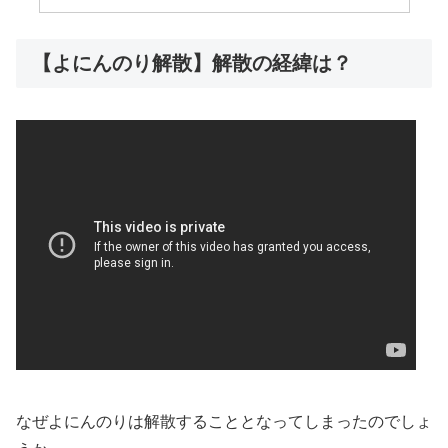
【よにんのり解散】解散の経緯は？
なぜよにんのりは解散することとなってしまったのでしょ