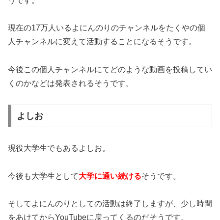
うです。
現在の17万人いるよにんのりのチャンネルをたくやの個
人チャンネルに変えて活動することになるそうです。
今後この個人チャンネルにてどのような動画を投稿してい
くのかなどは発表されるそうです。
よしお
現役大学生でもあるよしお。
今後も
大学生として
大学に通い続ける
そうです。
そしてよにんのりとしての活動は終了しますが、少し時間
をあけてからYouTubeに戻ってくるのだそうです。