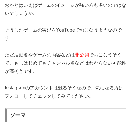
おかとはいえばゲームのイメージが強い方も多いのではな
いでしょうか。
そうしたゲームの実況をYouTubeでおこなうようなので
す。
ただ
活動名やゲームの内容などは
非公開
でおこなうそう
で、もしはじめてもチャンネル名などはわからない可能性
が高そうです。
Instagramのアカウントは残るそうなので、気になる方は
フォローしてチェックしてみてください。
ソーマ